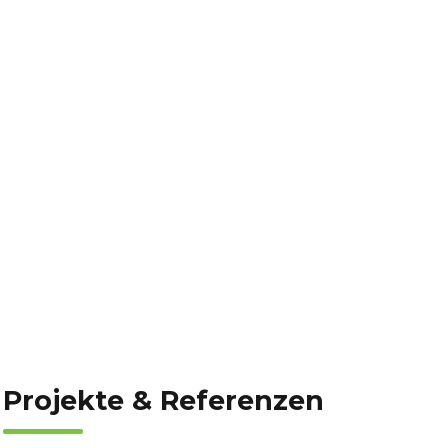
Projekte & Referenzen