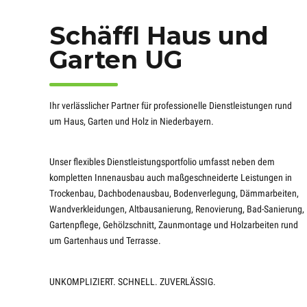
Schäffl Haus und
Garten UG
Ihr verlässlicher Partner für professionelle Dienstleistungen rund
um Haus, Garten und Holz in Niederbayern.
Unser flexibles Dienstleistungsportfolio umfasst neben dem
kompletten Innenausbau auch maßgeschneiderte Leistungen in
Trockenbau, Dachbodenausbau, Bodenverlegung, Dämmarbeiten,
Wandverkleidungen, Altbausanierung, Renovierung, Bad-Sanierung,
Gartenpflege, Gehölzschnitt, Zaunmontage und Holzarbeiten rund
um Gartenhaus und Terrasse.
UNKOMPLIZIERT. SCHNELL. ZUVERLÄSSIG.