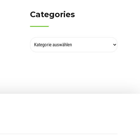
Categories