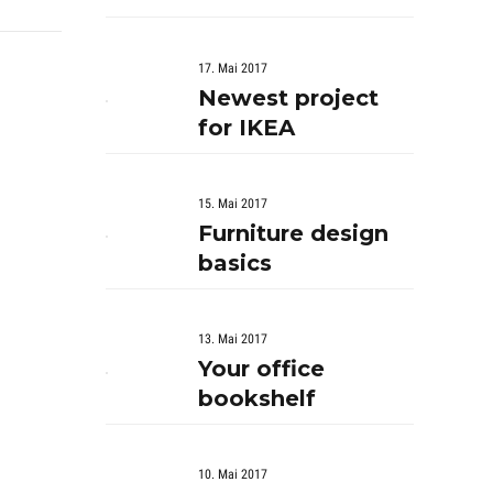
17. Mai 2017
Newest project
for IKEA
15. Mai 2017
Furniture design
basics
13. Mai 2017
Your office
bookshelf
10. Mai 2017