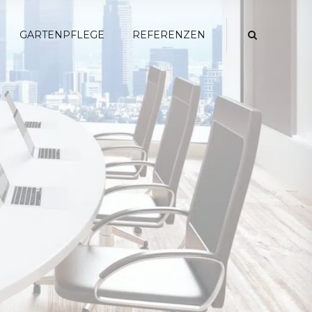
GARTENPFLEGE
REFERENZEN