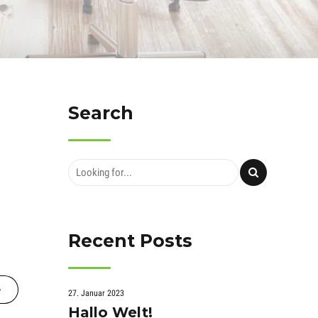
Search
Recent Posts
27. Januar 2023
Hallo Welt!