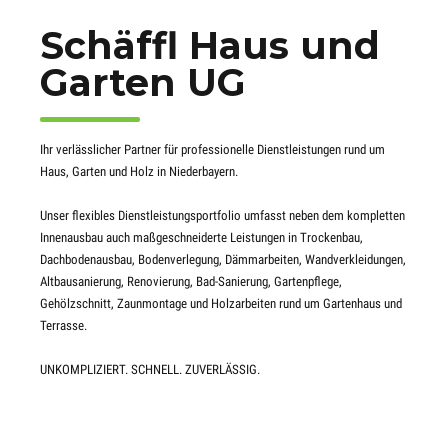
Schäffl Haus und
Garten UG
Ihr verlässlicher Partner für professionelle Dienstleistungen rund um
Haus, Garten und Holz in Niederbayern.
Unser flexibles Dienstleistungsportfolio umfasst neben dem kompletten
Innenausbau auch maßgeschneiderte Leistungen in Trockenbau,
Dachbodenausbau, Bodenverlegung, Dämmarbeiten, Wandverkleidungen,
Altbausanierung, Renovierung, Bad-Sanierung, Gartenpflege,
Gehölzschnitt, Zaunmontage und Holzarbeiten rund um Gartenhaus und
Terrasse.
UNKOMPLIZIERT. SCHNELL. ZUVERLÄSSIG.