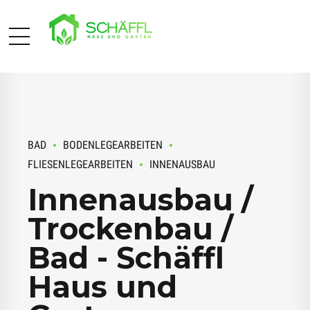
BAD
BODENLEGEARBEITEN
FLIESENLEGEARBEITEN
INNENAUSBAU
Innenausbau /
Trockenbau /
Bad - Schäffl
Haus und