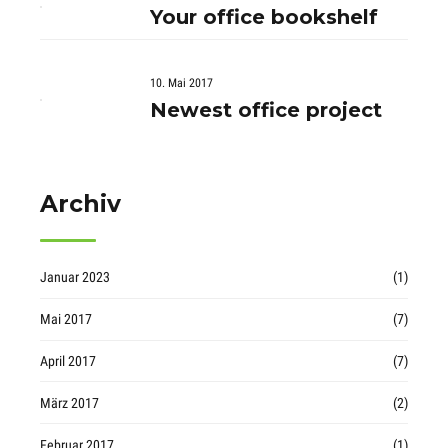
Your office bookshelf
10. Mai 2017
Newest office project
Archiv
Januar 2023
(1)
Mai 2017
(7)
April 2017
(7)
März 2017
(2)
Februar 2017
(1)