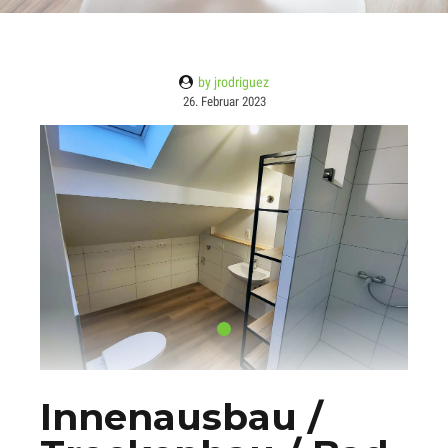
by jrodriguez
26. Februar 2023
Innenausbau /